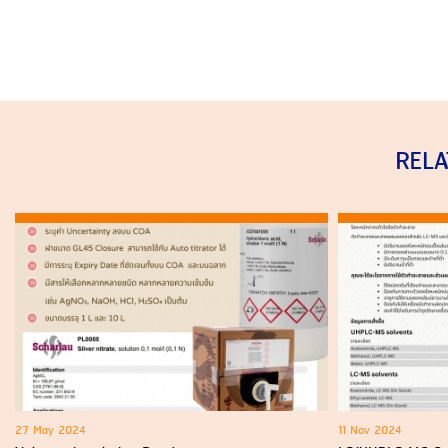
REL
27 May 2024
11 Nov 2024