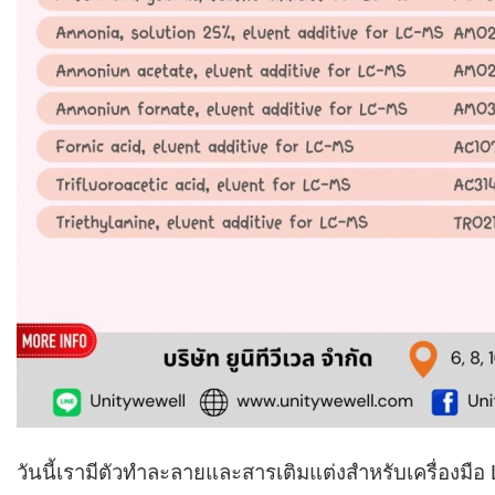
วันนี้เรามีตัวทำละลายและสารเติมแต่งสำหรับเครื่องมือ