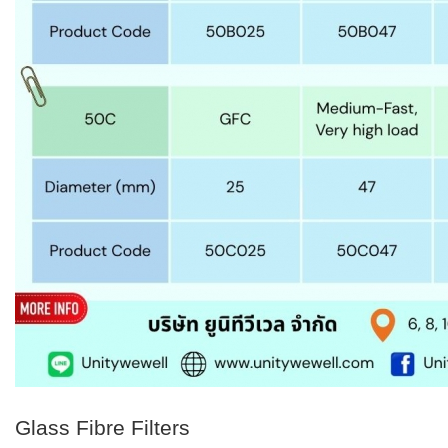
Glass Fibre Filters