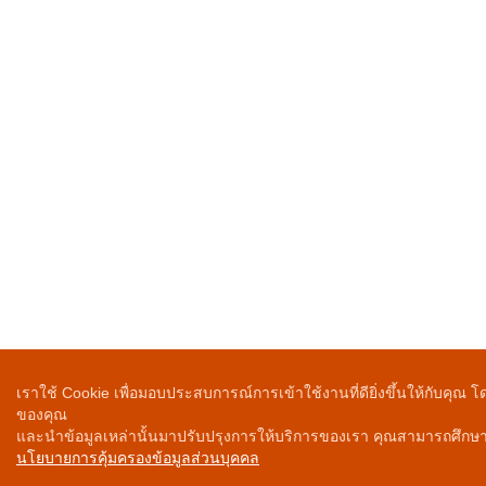
เราใช้ Cookie เพื่อมอบประสบการณ์การเข้าใช้งานที่ดียิ่งขึ้นให้กับคุณ
ของคุณ
และนำข้อมูลเหล่านั้นมาปรับปรุงการให้บริการของเรา คุณสามารถศึกษาก
นโยบายการคุ้มครองข้อมูลส่วนบุคคล